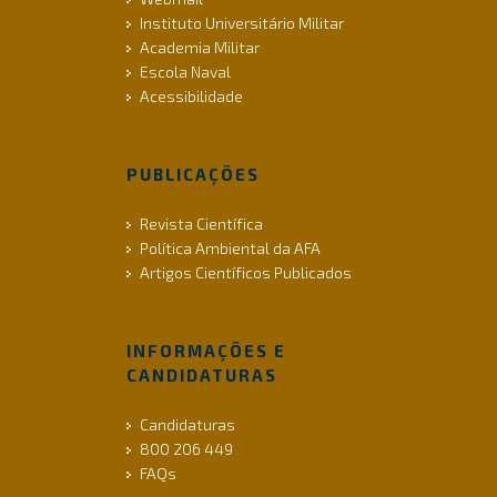
Instituto Universitário Militar
Academia Militar
Escola Naval
Acessibilidade
PUBLICAÇÕES
Revista Científica
Política Ambiental da AFA
Artigos Científicos Publicados
INFORMAÇÕES E
CANDIDATURAS
Candidaturas
800 206 449
FAQs