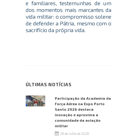
e familiares, testemunhas de um
dos momentos mais marcantes da
vida militar: o compromisso solene
de defender a Pátria, mesmo com o
sacrifício da própria vida.
ÚLTIMAS NOTÍCIAS
Participação da Academia da
Força Aérea na Expo Porto
Santo 2026 destaca
inovação e aproxima a
comunidade da aviação
militar
26 de Julho de 2026