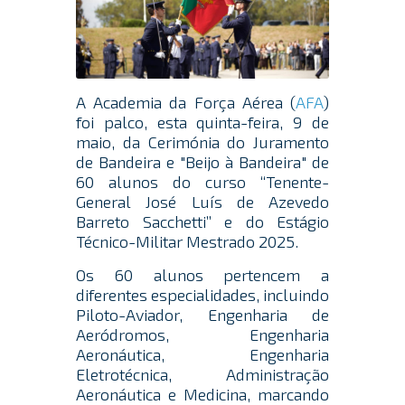
A Academia da Força Aérea (
AFA
)
foi palco, esta quinta-feira, 9 de
maio, da Cerimónia do Juramento
de Bandeira e "Beijo à Bandeira" de
60 alunos do curso “Tenente-
General José Luís de Azevedo
Barreto Sacchetti” e do Estágio
Técnico-Militar Mestrado 2025.
Os 60 alunos pertencem a
diferentes especialidades, incluindo
Piloto-Aviador, Engenharia de
Aeródromos, Engenharia
Aeronáutica, Engenharia
Eletrotécnica, Administração
Aeronáutica e Medicina, marcando