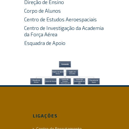
Direção de Ensino
Corpo de Alunos
Centro de Estudos Aeroespaciais
Centro de Investigação da Academia
da Força Aérea
Esquadra de Apoio
LIGAÇÕES
Centro de Recrutamento