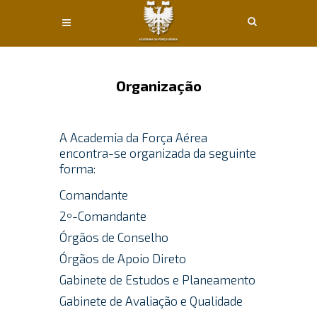
Conteúdo principal
Organização
A Academia da Força Aérea
encontra-se organizada da seguinte
forma:
Comandante
2º-Comandante
Órgãos de Conselho
Órgãos de Apoio Direto
Gabinete de Estudos e Planeamento
Gabinete de Avaliação e Qualidade