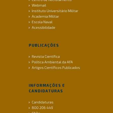
Webmail
Instituto Universitário Militar
Academia Militar
Escola Naval
Acessibilidade
PUBLICAÇÕES
Revista Científica
Política Ambiental da AFA
Artigos Científicos Publicados
INFORMAÇÕES E
CANDIDATURAS
Candidaturas
800 206 449