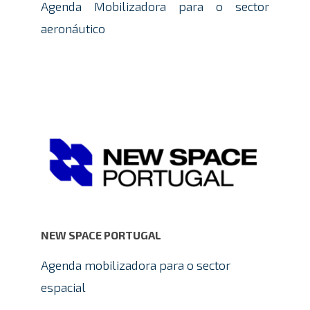
Agenda Mobilizadora para o sector
aeronáutico
NEW SPACE PORTUGAL
Agenda mobilizadora para o sector
espacial