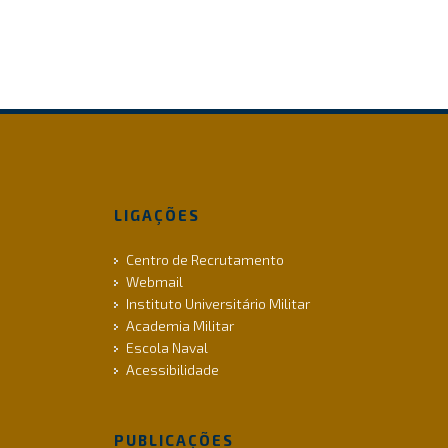
LIGAÇÕES
Centro de Recrutamento
Webmail
Instituto Universitário Militar
Academia Militar
Escola Naval
Acessibilidade
PUBLICAÇÕES