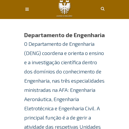
Conteúdo principal
Departamento de Engenharia
O Departamento de Engenharia
(DENG) coordena e orienta o ensino
e a investigação científica dentro
dos domínios do conhecimento de
Engenharia, nas três especialidades
ministradas na AFA: Engenharia
Aeronáutica, Engenharia
Eletrotécnica e Engenharia Civil. A
principal função é a de gerir a
atividade das respetivas Unidades