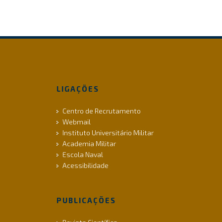
LIGAÇÕES
Centro de Recrutamento
Webmail
Instituto Universitário Militar
Academia Militar
Escola Naval
Acessibilidade
PUBLICAÇÕES