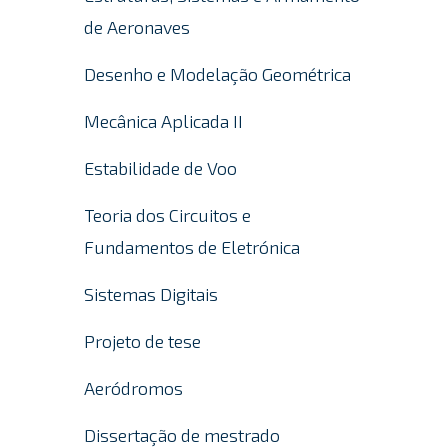
de Aeronaves
Desenho e Modelação Geométrica
Mecânica Aplicada II
Estabilidade de Voo
Teoria dos Circuitos e
Fundamentos de Eletrónica
Sistemas Digitais
Projeto de tese
Aeródromos
Dissertação de mestrado