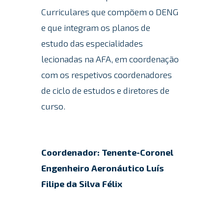
Curriculares que compõem o DENG
e que integram os planos de
estudo das especialidades
lecionadas na AFA, em coordenação
com os respetivos coordenadores
de ciclo de estudos e diretores de
curso.
Coordenador: Tenente-Coronel
Engenheiro Aeronáutico Luís
Filipe da Silva Félix