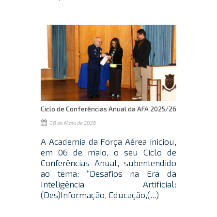
Ciclo de Conferências Anual da AFA 2025/26
08 de Maio de 2026
A Academia da Força Aérea iniciou,
em 06 de maio, o seu Ciclo de
Conferências Anual, subentendido
ao tema: “Desafios na Era da
Inteligência Artificial:
(Des)Informação, Educação,(...)