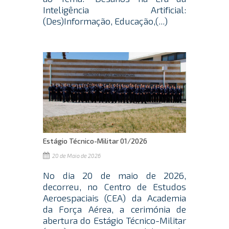
Inteligência Artificial:
(Des)Informação, Educação,(...)
Estágio Técnico-Militar 01/2026
20 de Maio de 2026
No dia 20 de maio de 2026,
decorreu, no Centro de Estudos
Aeroespaciais (CEA) da Academia
da Força Aérea, a cerimónia de
abertura do Estágio Técnico-Militar