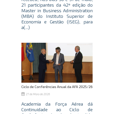
21 participantes da 42ª edição do
Master in Business Administration
(MBA) do Instituto Superior de
Economia e Gestão (ISEG), para
a(...)
Ciclo de Conferências Anual da AFA 2025/26
27 de Maio de 2026
Academia da Força Aérea dá
Continuidade ao Ciclo de