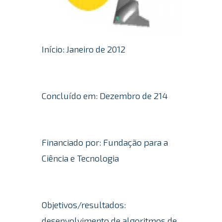
Início: Janeiro de 2012
Concluído em: Dezembro de 214
Financiado por: Fundação para a
Ciência e Tecnologia
Objetivos/resultados:
desenvolvimento de algoritmos de