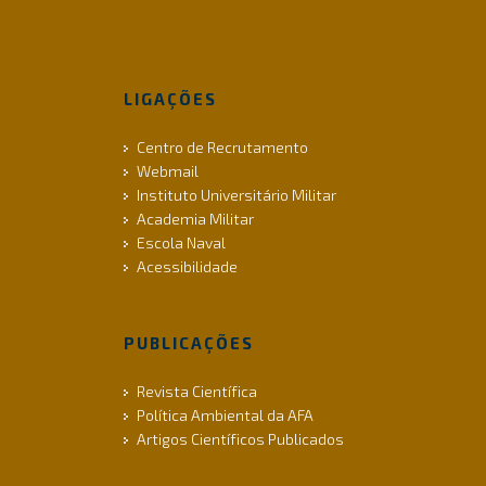
LIGAÇÕES
Centro de Recrutamento
Webmail
Instituto Universitário Militar
Academia Militar
Escola Naval
Acessibilidade
PUBLICAÇÕES
Revista Científica
Política Ambiental da AFA
Artigos Científicos Publicados