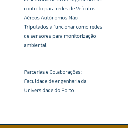
controlo para redes de Veículos
Aéreos Autónomos Não-
Tripulados a funcionar como redes
de sensores para monitorização
ambiental
Parcerias e Colaborações:
Faculdade de engenharia da
Universidade do Porto