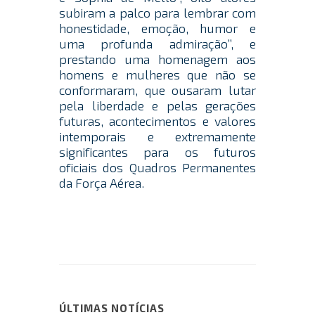
subiram a palco para lembrar com
honestidade, emoção, humor e
uma profunda admiração”, e
prestando uma homenagem aos
homens e mulheres que não se
conformaram, que ousaram lutar
pela liberdade e pelas gerações
futuras, acontecimentos e valores
intemporais e extremamente
significantes para os futuros
oficiais dos Quadros Permanentes
da Força Aérea.
ÚLTIMAS NOTÍCIAS