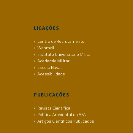
LIGAÇÕES
Centro de Recrutamento
Webmail
Instituto Universitário Militar
Academia Militar
Escola Naval
Acessibilidade
PUBLICAÇÕES
Revista Científica
Política Ambiental da AFA
Artigos Científicos Publicados