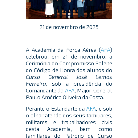
21 de novembro de 2025
A Academia da Força Aérea (
AFA
)
celebrou, em 21 de novembro, a
Cerimónia do Compromisso Solene
do Código de Honra dos alunos do
Curso General José Lemos
Ferreira
, sob a presidência do
Comandante da
AFA
, Major-General
Paulo Américo Oliveira da Costa.
Perante o Estandarte da
AFA
, e sob
o olhar atendo dos seus familiares,
militares e trabalhadores civis
desta Academia, bem como
familiares do Patrono de Curso