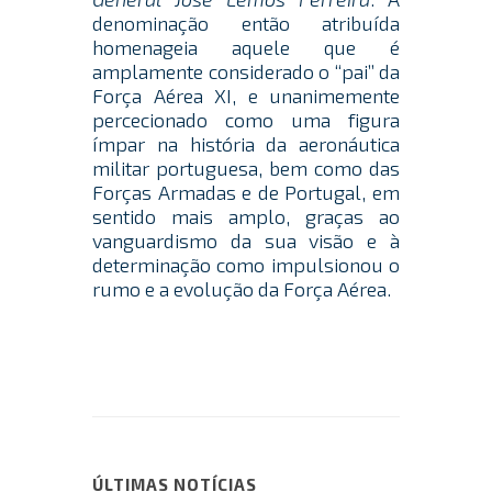
denominação então atribuída
homenageia aquele que é
amplamente considerado o “pai” da
Força Aérea XI, e unanimemente
percecionado como uma figura
ímpar na história da aeronáutica
militar portuguesa, bem como das
Forças Armadas e de Portugal, em
sentido mais amplo, graças ao
vanguardismo da sua visão e à
determinação como impulsionou o
rumo e a evolução da Força Aérea.
ÚLTIMAS NOTÍCIAS