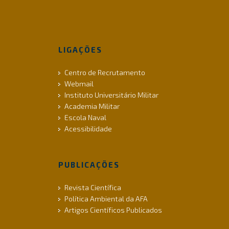
LIGAÇÕES
Centro de Recrutamento
Webmail
Instituto Universitário Militar
Academia Militar
Escola Naval
Acessibilidade
PUBLICAÇÕES
Revista Científica
Política Ambiental da AFA
Artigos Científicos Publicados